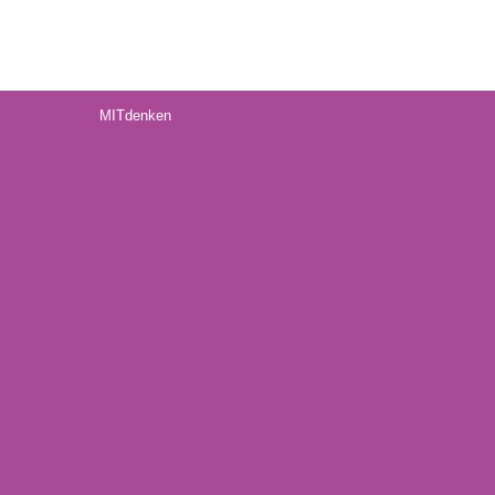
MITdenken